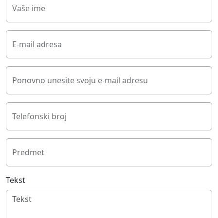
Vaše ime
E-mail adresa
Ponovno unesite svoju e-mail adresu
Telefonski broj
Predmet
Tekst