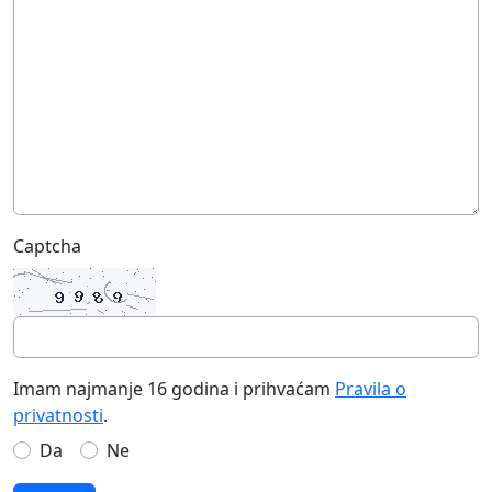
Captcha
Imam najmanje 16 godina i prihvaćam
Pravila o
privatnosti
.
Da
Ne