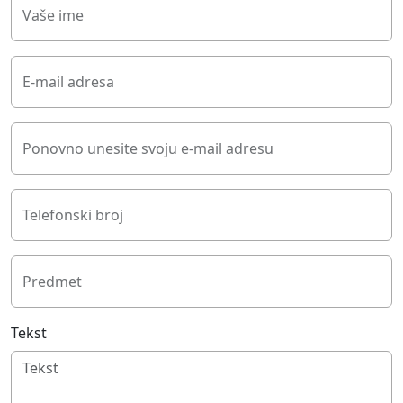
Vaše ime
E-mail adresa
Ponovno unesite svoju e-mail adresu
Telefonski broj
Predmet
Tekst