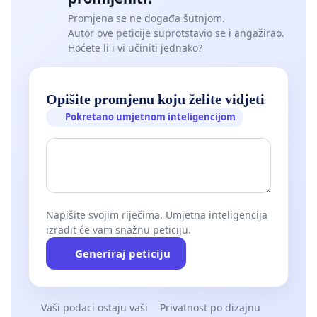
Promjena se ne događa šutnjom.
Autor ove peticije suprotstavio se i angažirao.
Hoćete li i vi učiniti jednako?
Opišite promjenu koju želite vidjeti
Pokretano umjetnom inteligencijom
Napišite svojim riječima. Umjetna inteligencija
izradit će vam snažnu peticiju.
Generiraj peticiju
Vaši podaci ostaju vaši
Privatnost po dizajnu