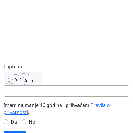
Captcha
Imam najmanje 16 godina i prihvaćam
Pravila o
privatnosti
.
Da
Ne