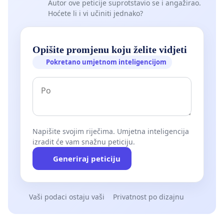
Autor ove peticije suprotstavio se i angažirao.
Hoćete li i vi učiniti jednako?
Opišite promjenu koju želite vidjeti
Pokretano umjetnom inteligencijom
Napišite svojim riječima. Umjetna inteligencija
izradit će vam snažnu peticiju.
Generiraj peticiju
Vaši podaci ostaju vaši
Privatnost po dizajnu