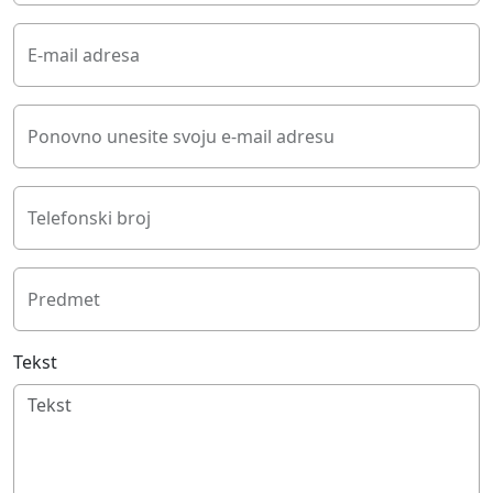
E-mail adresa
Ponovno unesite svoju e-mail adresu
Telefonski broj
Predmet
Tekst