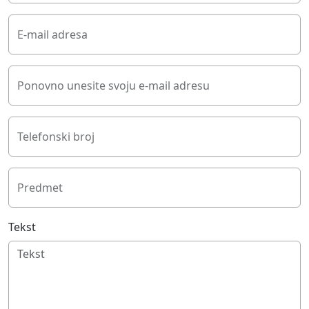
E-mail adresa
Ponovno unesite svoju e-mail adresu
Telefonski broj
Predmet
Tekst