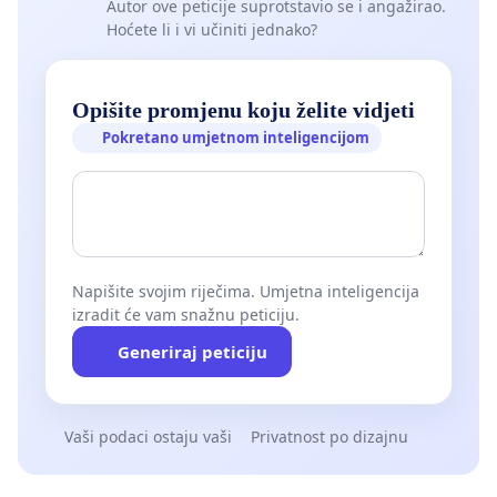
Autor ove peticije suprotstavio se i angažirao.
Hoćete li i vi učiniti jednako?
Opišite promjenu koju želite vidjeti
Pokretano umjetnom inteligencijom
Napišite svojim riječima. Umjetna inteligencija
izradit će vam snažnu peticiju.
Generiraj peticiju
Vaši podaci ostaju vaši
Privatnost po dizajnu