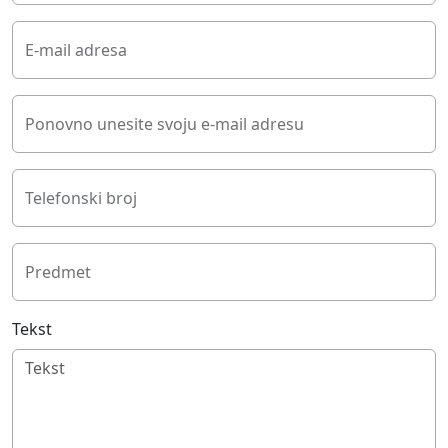
E-mail adresa
Ponovno unesite svoju e-mail adresu
Telefonski broj
Predmet
Tekst