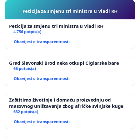
Peticija za smjenu tri ministra u Vladi RH
Peticija za smjenu tri ministra u Vladi RH
4 756 potpis(a)
Obavijest o transparentnosti
Grad Slavonski Brod neka otkupi Ciglarske bare
66 potpis(a)
Obavijest o transparentnosti
Zaštitimo životinje i domaću proizvodnju od
masovnog uništavanja zbog afričke svinjske kuge
632 potpis(a)
Obavijest o transparentnosti