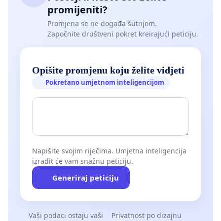
promijeniti?
Promjena se ne događa šutnjom.
Započnite društveni pokret kreirajući peticiju.
Opišite promjenu koju želite vidjeti
Pokretano umjetnom inteligencijom
Napišite svojim riječima. Umjetna inteligencija
izradit će vam snažnu peticiju.
Generiraj peticiju
Vaši podaci ostaju vaši
Privatnost po dizajnu