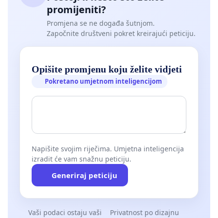
promijeniti?
Promjena se ne događa šutnjom.
Započnite društveni pokret kreirajući peticiju.
Opišite promjenu koju želite vidjeti
Pokretano umjetnom inteligencijom
Napišite svojim riječima. Umjetna inteligencija
izradit će vam snažnu peticiju.
Generiraj peticiju
Vaši podaci ostaju vaši
Privatnost po dizajnu