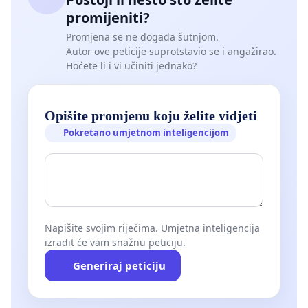
promijeniti?
Promjena se ne događa šutnjom.
Autor ove peticije suprotstavio se i angažirao.
Hoćete li i vi učiniti jednako?
Opišite promjenu koju želite vidjeti
Pokretano umjetnom inteligencijom
Napišite svojim riječima. Umjetna inteligencija
izradit će vam snažnu peticiju.
Generiraj peticiju