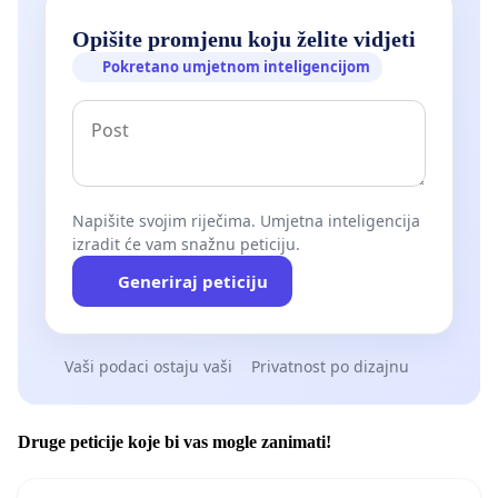
Opišite promjenu koju želite vidjeti
Pokretano umjetnom inteligencijom
Napišite svojim riječima. Umjetna inteligencija
izradit će vam snažnu peticiju.
Generiraj peticiju
Vaši podaci ostaju vaši
Privatnost po dizajnu
Druge peticije koje bi vas mogle zanimati!