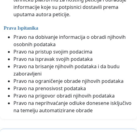
informacije koje su potpisnici dostavili prema
uputama autora peticije.
Prava Ispitanika
Pravo na dobivanje informacija o obradi njihovih
osobnih podataka
Pravo na pristup svojim podacima
Pravo na ispravak svojih podataka
Pravo na brisanje njihovih podataka i da budu
zaboravljeni
Pravo na ograničenje obrade njihovih podataka
Pravo na prenosivost podataka
Pravo na prigovor obradi njihovih podataka
Pravo na neprihvaćanje odluke donesene isključivo
na temelju automatizirane obrade