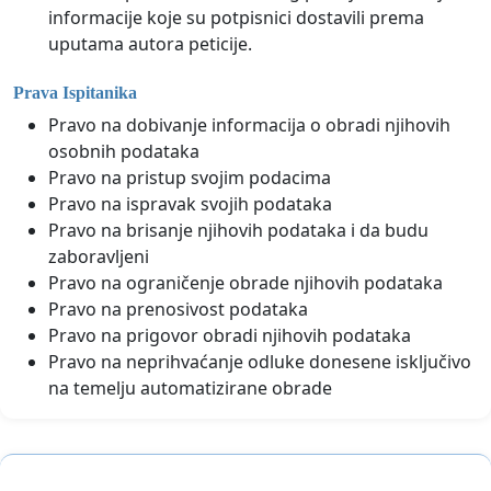
informacije koje su potpisnici dostavili prema
uputama autora peticije.
Prava Ispitanika
Pravo na dobivanje informacija o obradi njihovih
osobnih podataka
Pravo na pristup svojim podacima
Pravo na ispravak svojih podataka
Pravo na brisanje njihovih podataka i da budu
zaboravljeni
Pravo na ograničenje obrade njihovih podataka
Pravo na prenosivost podataka
Pravo na prigovor obradi njihovih podataka
Pravo na neprihvaćanje odluke donesene isključivo
na temelju automatizirane obrade