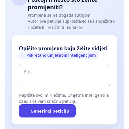
promijeniti?
Promjena se ne događa šutnjom.
Autor ove peticije suprotstavio se i angažirao.
Hoćete li i vi učiniti jednako?
Opišite promjenu koju želite vidjeti
Pokretano umjetnom inteligencijom
Napišite svojim riječima. Umjetna inteligencija
izradit će vam snažnu peticiju.
Generiraj peticiju