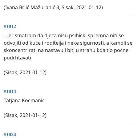
(Ivana Brlić Mažuranić 3, Sisak, 2021-01-12)
#1012
.. Jer smatram da djeca nisu psihički spremna niti se
odvojiti od kuće i roditelja i neke sigurnosti, a kamoli se
skoncentrirati na nastavu i biti u strahu kda tlo počne
podrhtavati
(Sisak, 2021-01-12)
#1014
Tatjana Kocmanic
(Sisak, 2021-01-12)
#1024