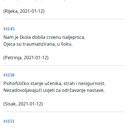
(Rijeka, 2021-01-12)
#1145
Nam je škola dobila crvenu naljepnica.
Djeca su traumatizirana, u šoku.
(Petrinja, 2021-01-12)
#1150
Psihofizičko stanje učenika, strah i nesigurnost.
Nezadovoljavajući uvjeti za održavanje nastave.
(Sisak, 2021-01-12)
#1151