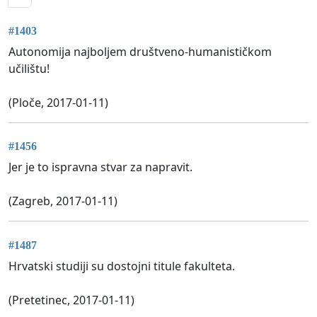
#1403
Autonomija najboljem društveno-humanističkom
učilištu!
(Ploče, 2017-01-11)
#1456
Jer je to ispravna stvar za napravit.
(Zagreb, 2017-01-11)
#1487
Hrvatski studiji su dostojni titule fakulteta.
(Pretetinec, 2017-01-11)