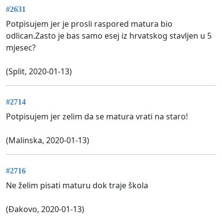
#2631
Potpisujem jer je prosli raspored matura bio
odlican.Zasto je bas samo esej iz hrvatskog stavljen u 5
mjesec?
(Split, 2020-01-13)
#2714
Potpisujem jer zelim da se matura vrati na staro!
(Malinska, 2020-01-13)
#2716
Ne želim pisati maturu dok traje škola
(Đakovo, 2020-01-13)