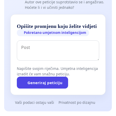
Autor ove peticije suprotstavio se i angažirao.
Hoćete li i vi učiniti jednako?
Opišite promjenu koju želite vidjeti
Pokretano umjetnom inteligencijom
Napišite svojim riječima. Umjetna inteligencija
izradit će vam snažnu peticiju.
Generiraj peticiju
Vaši podaci ostaju vaši
Privatnost po dizajnu