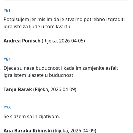
#61
Potpisujem jer mislim da je stvarno potrebno izgraditi
igraliste za ljude u tom kvartu.
Andrea Ponisch
(Rijeka, 2026-04-05)
#64
Djeca su nasa buducnost i kada im zamjenite asfalt
igralistem ulazete u buducnost!
Tanja Barak
(Rijeka, 2026-04-09)
#73
Se slažem sa inicijativom.
Ana Baraka Ribinski
(Rijeka, 2026-04-09)