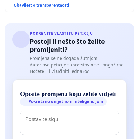
Obavijest o transparentnosti
POKRENITE VLASTITU PETICIJU
Postoji li nešto što želite
promijeniti?
Promjena se ne događa šutnjom.
Autor ove peticije suprotstavio se i angažirao.
Hoćete li i vi učiniti jednako?
Opišite promjenu koju želite vidjeti
Pokretano umjetnom inteligencijom