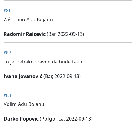
#81
Zaštitimo Adu Bojanu
Radomir Raicevic
(Bar, 2022-09-13)
#82
To je trebalo odavno da bude tako
Ivana Jovanović
(Bar, 2022-09-13)
#83
Volim Adu Bojanu
Darko Popovic
(Pofgorica, 2022-09-13)