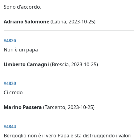
Sono d'accordo.
Adriano Salomone
(Latina, 2023-10-25)
#4826
Non è un papa
Umberto Camagni
(Brescia, 2023-10-25)
#4830
Ci credo
Marino Passera
(Tarcento, 2023-10-25)
#4844
Bergoglio non è il vero Papa e sta distruggendo i valori