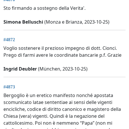
Sto firmando a sostegno della Verita'.
Simona Belluschi
(Monza e Brianza, 2023-10-25)
#4872
Voglio sostenere il prezioso impegno di dott. Cionci.
Prego di farmi avere le coordinate bancarie p.f. Grazie
Ingrid Deubler
(München, 2023-10-25)
#4873
Bergoglio è un eretico manifesto nonché apostata
scomunicato latae sententiae ai sensi delle vigenti
encicliche, codice di diritto canonico e magistero della
Chiesa (vera) vigenti. Quindi è la negazione del
cattolicesimo. Poi non è nemmeno “Papa” (non mi