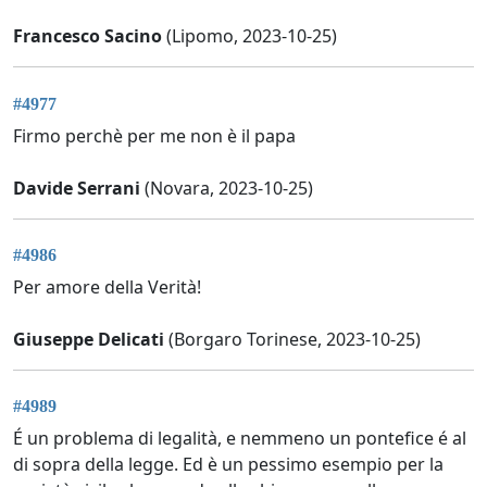
Francesco Sacino
(Lipomo, 2023-10-25)
#4977
Firmo perchè per me non è il papa
Davide Serrani
(Novara, 2023-10-25)
#4986
Per amore della Verità!
Giuseppe Delicati
(Borgaro Torinese, 2023-10-25)
#4989
É un problema di legalità, e nemmeno un pontefice é al
di sopra della legge. Ed è un pessimo esempio per la