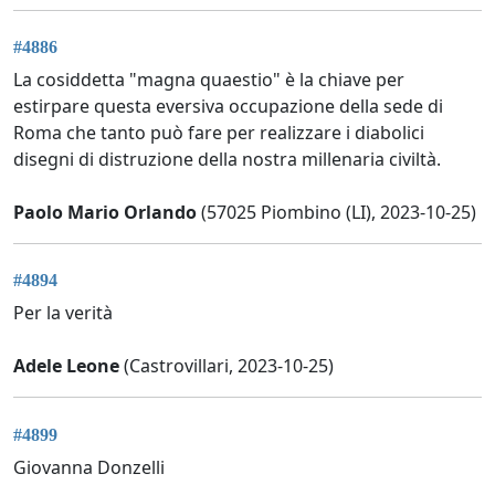
#4886
La cosiddetta "magna quaestio" è la chiave per
estirpare questa eversiva occupazione della sede di
Roma che tanto può fare per realizzare i diabolici
disegni di distruzione della nostra millenaria civiltà.
Paolo Mario Orlando
(57025 Piombino (LI), 2023-10-25)
#4894
Per la verità
Adele Leone
(Castrovillari, 2023-10-25)
#4899
Giovanna Donzelli