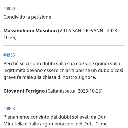
#4950
Condivido la petizione
Massimiliano Musolino
(VILLA SAN GIOVANNI, 2023-
10-25)
#4955
Perché se ci sono dubbi sulla sua elezione quindi sulla
legittimità devono essere chiariti poiché un dubbio così
grave fa male alla chiesa di nostro signore.
Giovanni Ferrigno
(Caltanissetta, 2023-10-25)
#4963
Pienamente convinto dai dubbi sollevati da Don
Minutella e dalle argomentazioni del Dott. Cionci