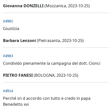
Giovanna DONZELLI
(Mozzanica, 2023-10-25)
#4901
Giustizia
Barbara Lenzoni
(Pietrasanta, 2023-10-25)
#4903
Condivido pienamente la campagna del dott. Cionci
PIETRO FANESI
(BOLOGNA, 2023-10-25)
#4914
Perché sn d accordo con tutto e credo in papa
Benedetto xvi