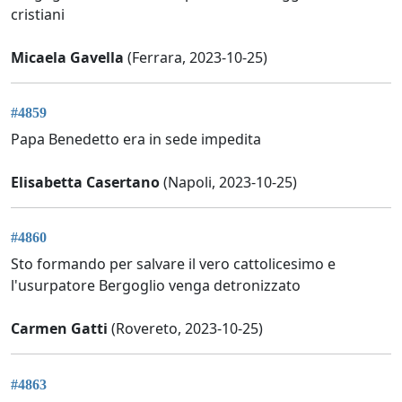
cristiani
Micaela Gavella
(Ferrara, 2023-10-25)
#4859
Papa Benedetto era in sede impedita
Elisabetta Casertano
(Napoli, 2023-10-25)
#4860
Sto formando per salvare il vero cattolicesimo e
l'usurpatore Bergoglio venga detronizzato
Carmen Gatti
(Rovereto, 2023-10-25)
#4863