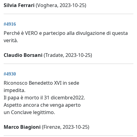
Silvia Ferrari
(Voghera, 2023-10-25)
#4916
Perché è VERO e partecipo alla divulgazione di questa
verità.
Claudio Borsani
(Tradate, 2023-10-25)
#4930
Riconosco Benedetto XVI in sede
impedita.
Il papa è morto il 31 dicembre2022.
Aspetto ancora che venga aperto
un Conclave legittimo.
Marco Biagioni
(Firenze, 2023-10-25)