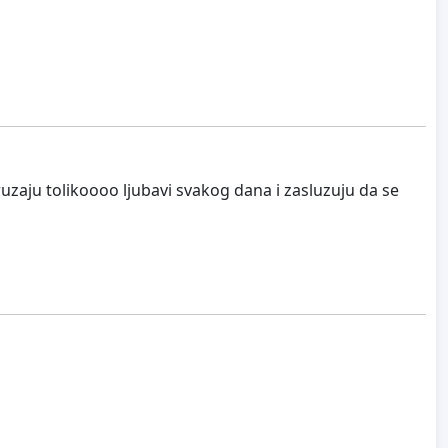
pruzaju tolikoooo ljubavi svakog dana i zasluzuju da se