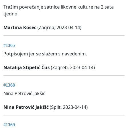
Tražim povrečanje satnice likovne kulture na 2 sata
tjedno!
Martina Kosec
(Zagreb, 2023-04-14)
#1365
Potpisujem jer se slažem s navedenim.
Natalija Stipetić Čus
(Zagreb, 2023-04-14)
#1368
Nina Petrović Jakšić
Nina Petrović Jakšić
(Split, 2023-04-14)
#1369