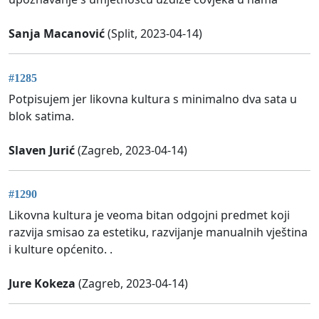
Sanja Macanović
(Split, 2023-04-14)
#1285
Potpisujem jer likovna kultura s minimalno dva sata u
blok satima.
Slaven Jurić
(Zagreb, 2023-04-14)
#1290
Likovna kultura je veoma bitan odgojni predmet koji
razvija smisao za estetiku, razvijanje manualnih vještina
i kulture općenito. .
Jure Kokeza
(Zagreb, 2023-04-14)