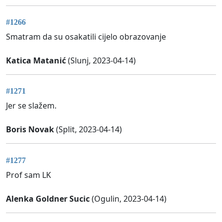
#1266
Smatram da su osakatili cijelo obrazovanje
Katica Matanić
(Slunj, 2023-04-14)
#1271
Jer se slažem.
Boris Novak
(Split, 2023-04-14)
#1277
Prof sam LK
Alenka Goldner Sucic
(Ogulin, 2023-04-14)