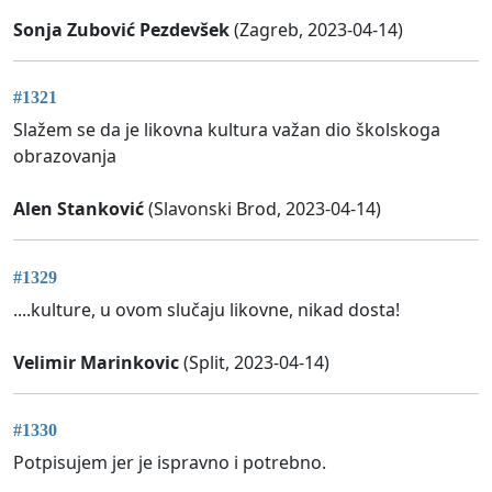
Sonja Zubović Pezdevšek
(Zagreb, 2023-04-14)
#1321
Slažem se da je likovna kultura važan dio školskoga
obrazovanja
Alen Stanković
(Slavonski Brod, 2023-04-14)
#1329
....kulture, u ovom slučaju likovne, nikad dosta!
Velimir Marinkovic
(Split, 2023-04-14)
#1330
Potpisujem jer je ispravno i potrebno.