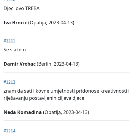
Djeci ovo TREBA
Iva Brncic
(Opatija, 2023-04-13)
#1211
Se slažem
Damir Vrebac
(Berlin, 2023-04-13)
#1213
znam da sati likovne umjetnosti pridonose kreativnosti i
riješavanju postavljenih ciljeva djece
Neda Komadina
(Opatija, 2023-04-13)
#1214