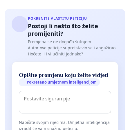
POKRENITE VLASTITU PETICIJU
Postoji li nešto što želite
promijeniti?
Promjena se ne događa šutnjom.
Autor ove peticije suprotstavio se i angažirao.
Hoćete li i vi učiniti jednako?
Opišite promjenu koju želite vidjeti
Pokretano umjetnom inteligencijom
Napišite svojim riječima. Umjetna inteligencija
izradit će vam snažnu peticiju.