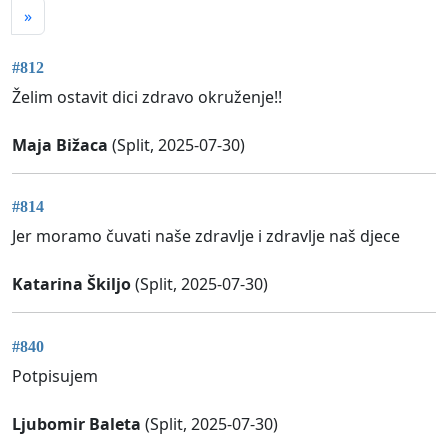
»
#812
Želim ostavit dici zdravo okruženje!!
Maja Bižaca
(Split, 2025-07-30)
#814
Jer moramo čuvati naše zdravlje i zdravlje naš djece
Katarina Škiljo
(Split, 2025-07-30)
#840
Potpisujem
Ljubomir Baleta
(Split, 2025-07-30)