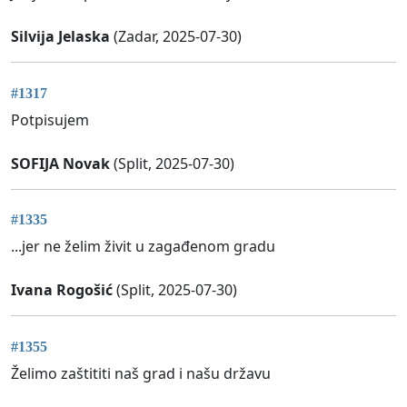
Silvija Jelaska
(Zadar, 2025-07-30)
#1317
Potpisujem
SOFIJA Novak
(Split, 2025-07-30)
#1335
...jer ne želim živit u zagađenom gradu
Ivana Rogošić
(Split, 2025-07-30)
#1355
Želimo zaštititi naš grad i našu državu