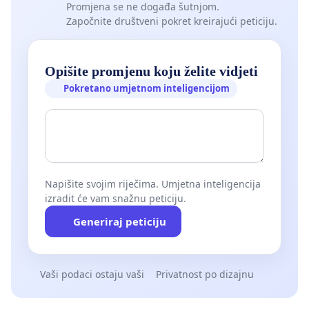
Promjena se ne događa šutnjom.
Započnite društveni pokret kreirajući peticiju.
Opišite promjenu koju želite vidjeti
Pokretano umjetnom inteligencijom
Napišite svojim riječima. Umjetna inteligencija
izradit će vam snažnu peticiju.
Generiraj peticiju
Vaši podaci ostaju vaši
Privatnost po dizajnu