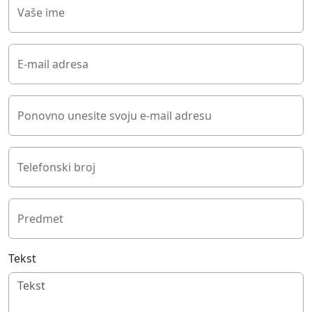
Vaše ime
E-mail adresa
Ponovno unesite svoju e-mail adresu
Telefonski broj
Predmet
Tekst