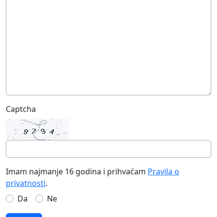
Captcha
Imam najmanje 16 godina i prihvaćam
Pravila o
privatnosti
.
Da
Ne