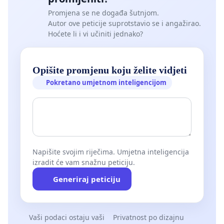
Promjena se ne događa šutnjom.
Autor ove peticije suprotstavio se i angažirao.
Hoćete li i vi učiniti jednako?
Opišite promjenu koju želite vidjeti
Pokretano umjetnom inteligencijom
Napišite svojim riječima. Umjetna inteligencija
izradit će vam snažnu peticiju.
Generiraj peticiju
Vaši podaci ostaju vaši
Privatnost po dizajnu