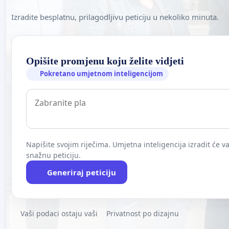
Izradite besplatnu, prilagodljivu peticiju u nekoliko minuta.
Opišite promjenu koju želite vidjeti
Pokretano umjetnom inteligencijom
Napišite svojim riječima. Umjetna inteligencija izradit će 
snažnu peticiju.
Generiraj peticiju
Vaši podaci ostaju vaši
Privatnost po dizajnu