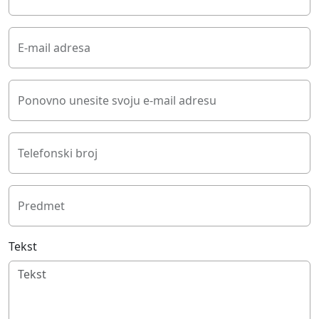
E-mail adresa
Ponovno unesite svoju e-mail adresu
Telefonski broj
Predmet
Tekst