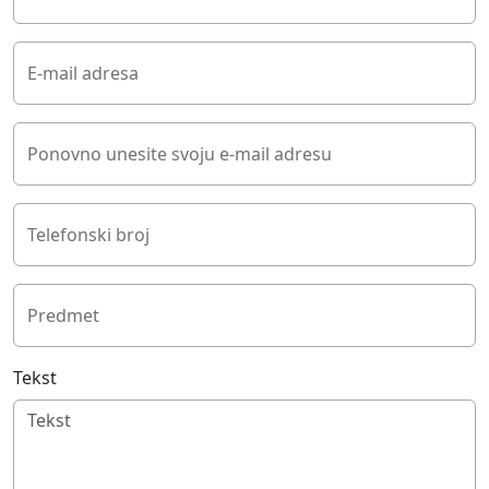
E-mail adresa
Ponovno unesite svoju e-mail adresu
Telefonski broj
Predmet
Tekst