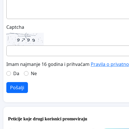
Captcha
Imam najmanje 16 godina i prihvaćam
Pravila o privatno
Da
Ne
Pošalji
Peticije koje drugi korisnici promoviraju