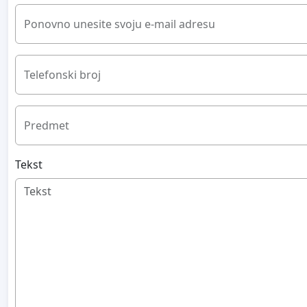
Ponovno unesite svoju e-mail adresu
Telefonski broj
Predmet
Tekst