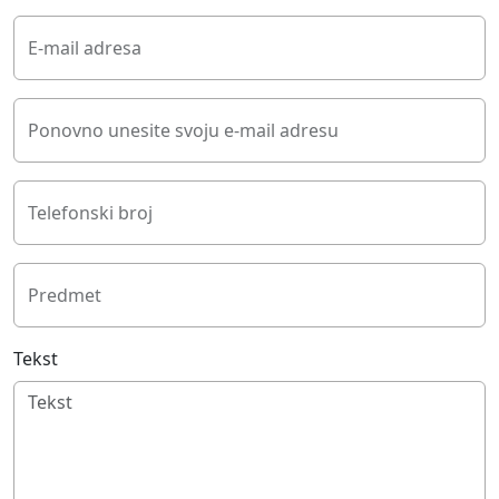
E-mail adresa
Ponovno unesite svoju e-mail adresu
Telefonski broj
Predmet
Tekst