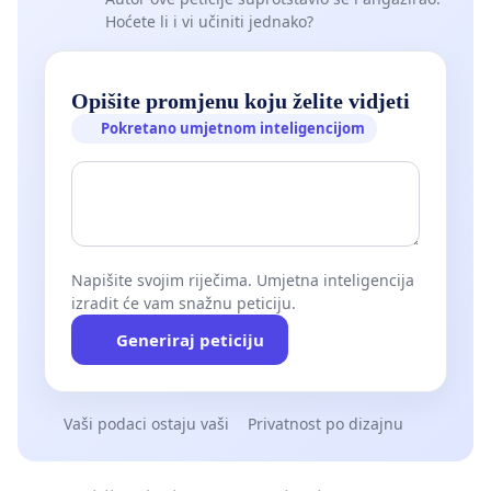
Hoćete li i vi učiniti jednako?
Opišite promjenu koju želite vidjeti
Pokretano umjetnom inteligencijom
Napišite svojim riječima. Umjetna inteligencija
izradit će vam snažnu peticiju.
Generiraj peticiju
Vaši podaci ostaju vaši
Privatnost po dizajnu