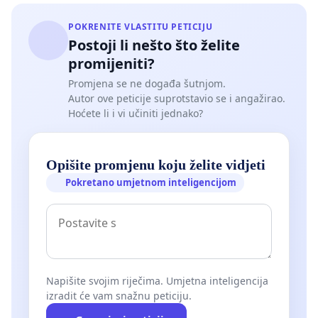
POKRENITE VLASTITU PETICIJU
Postoji li nešto što želite
promijeniti?
Promjena se ne događa šutnjom.
Autor ove peticije suprotstavio se i angažirao.
Hoćete li i vi učiniti jednako?
Opišite promjenu koju želite vidjeti
Pokretano umjetnom inteligencijom
Napišite svojim riječima. Umjetna inteligencija
izradit će vam snažnu peticiju.