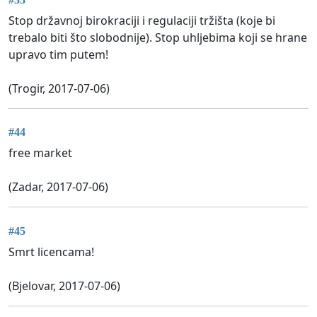
Stop državnoj birokraciji i regulaciji tržišta (koje bi
trebalo biti što slobodnije). Stop uhljebima koji se hrane
upravo tim putem!
(Trogir, 2017-07-06)
#44
free market
(Zadar, 2017-07-06)
#45
Smrt licencama!
(Bjelovar, 2017-07-06)