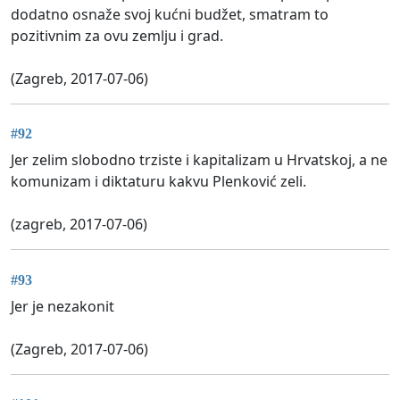
dodatno osnaže svoj kućni budžet, smatram to
pozitivnim za ovu zemlju i grad.
(Zagreb, 2017-07-06)
#92
Jer zelim slobodno trziste i kapitalizam u Hrvatskoj, a ne
komunizam i diktaturu kakvu Plenković zeli.
(zagreb, 2017-07-06)
#93
Jer je nezakonit
(Zagreb, 2017-07-06)