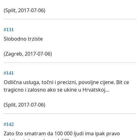
(Split, 2017-07-06)
#131
Slobodno trziste
(Zagreb, 2017-07-06)
#141
Odlična usluga, točni i precizni, povoljne cijene. Bit ce
tragicno i zalosno ako se ukine u Hrvatskoj...
(Split, 2017-07-06)
#142
Zato što smatram da 100 000 ljudi ima ipak pravo