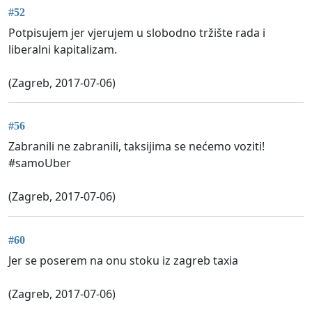
#52
Potpisujem jer vjerujem u slobodno tržište rada i
liberalni kapitalizam.
(Zagreb, 2017-07-06)
#56
Zabranili ne zabranili, taksijima se nećemo voziti!
#samoUber
(Zagreb, 2017-07-06)
#60
Jer se poserem na onu stoku iz zagreb taxia
(Zagreb, 2017-07-06)