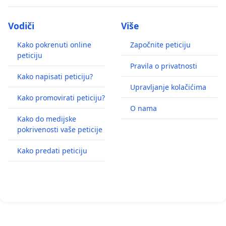
Vodiči
Više
Kako pokrenuti online
Započnite peticiju
peticiju
Pravila o privatnosti
Kako napisati peticiju?
Upravljanje kolačićima
Kako promovirati peticiju?
O nama
Kako do medijske
pokrivenosti vaše peticije
Kako predati peticiju