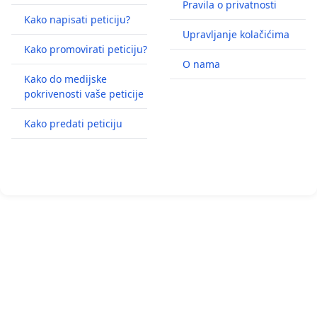
Pravila o privatnosti
Kako napisati peticiju?
Upravljanje kolačićima
Kako promovirati peticiju?
O nama
Kako do medijske
pokrivenosti vaše peticije
Kako predati peticiju