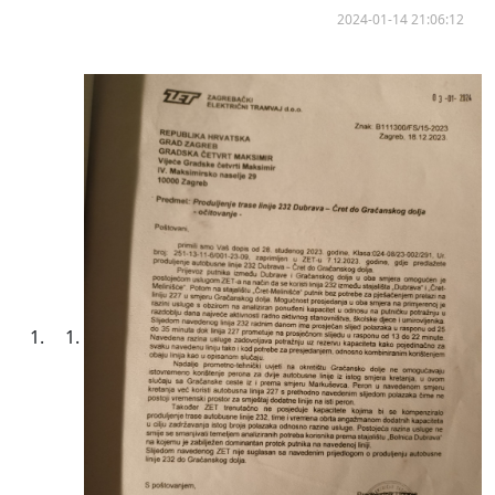
2024-01-14 21:06:12