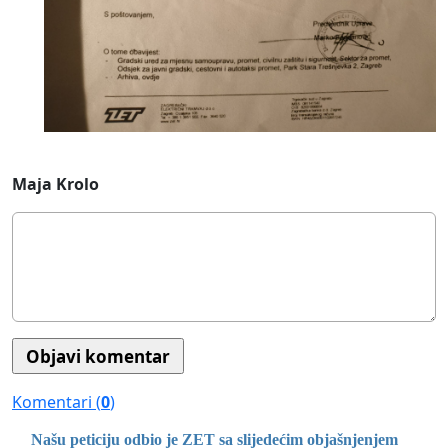
Maja Krolo
Komentari (
0
)
Našu peticiju odbio je ZET sa slijedećim objašnjenjem