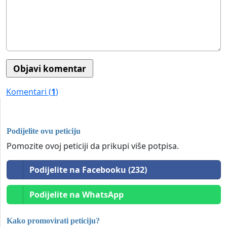
Komentari (
1
)
Podijelite ovu peticiju
Pomozite ovoj peticiji da prikupi više potpisa.
Podijelite na Facebooku (232)
Podijelite na WhatsApp
Kako promovirati peticiju?