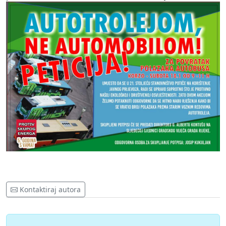
Kontaktiraj autora