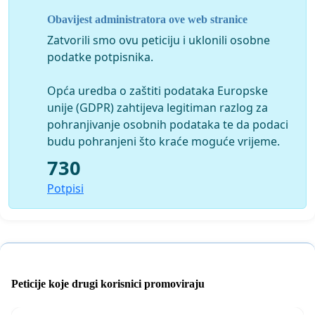
Obavijest administratora ove web stranice
Zatvorili smo ovu peticiju i uklonili osobne
podatke potpisnika.
Opća uredba o zaštiti podataka Europske
unije (GDPR) zahtijeva legitiman razlog za
pohranjivanje osobnih podataka te da podaci
budu pohranjeni što kraće moguće vrijeme.
730
Potpisi
Peticije koje drugi korisnici promoviraju