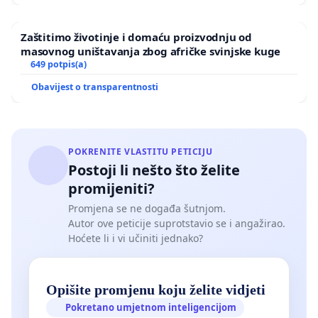
Zaštitimo životinje i domaću proizvodnju od
masovnog uništavanja zbog afričke svinjske kuge
649 potpis(a)
Obavijest o transparentnosti
POKRENITE VLASTITU PETICIJU
Postoji li nešto što želite
promijeniti?
Promjena se ne događa šutnjom.
Autor ove peticije suprotstavio se i angažirao.
Hoćete li i vi učiniti jednako?
Opišite promjenu koju želite vidjeti
Pokretano umjetnom inteligencijom