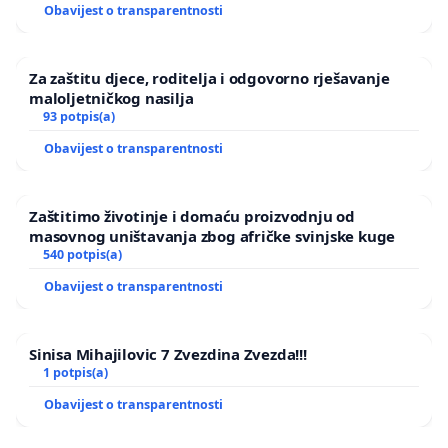
Obavijest o transparentnosti
Za zaštitu djece, roditelja i odgovorno rješavanje
maloljetničkog nasilja
93 potpis(a)
Obavijest o transparentnosti
Zaštitimo životinje i domaću proizvodnju od
masovnog uništavanja zbog afričke svinjske kuge
540 potpis(a)
Obavijest o transparentnosti
Sinisa Mihajilovic 7 Zvezdina Zvezda!!!
1 potpis(a)
Obavijest o transparentnosti