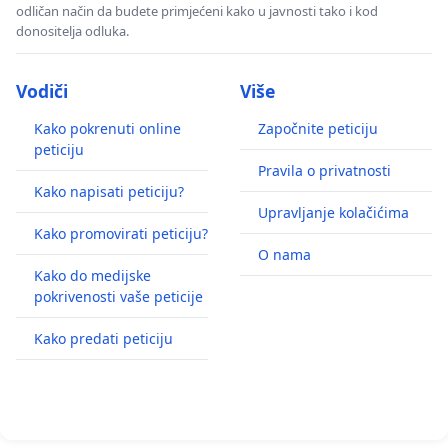
odličan način da budete primjećeni kako u javnosti tako i kod
donositelja odluka.
Vodiči
Više
Kako pokrenuti online
Započnite peticiju
peticiju
Pravila o privatnosti
Kako napisati peticiju?
Upravljanje kolačićima
Kako promovirati peticiju?
O nama
Kako do medijske
pokrivenosti vaše peticije
Kako predati peticiju