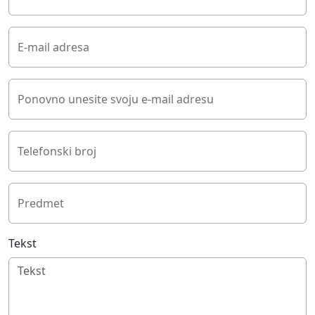
E-mail adresa
Ponovno unesite svoju e-mail adresu
Telefonski broj
Predmet
Tekst