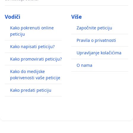
Vodiči
Više
Kako pokrenuti online
Započnite peticiju
peticiju
Pravila o privatnosti
Kako napisati peticiju?
Upravljanje kolačićima
Kako promovirati peticiju?
O nama
Kako do medijske
pokrivenosti vaše peticije
Kako predati peticiju