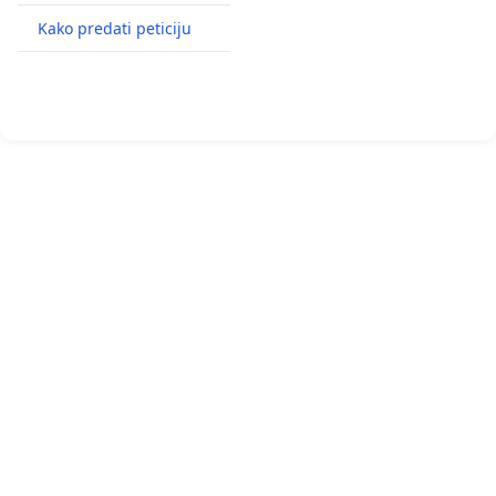
Kako predati peticiju