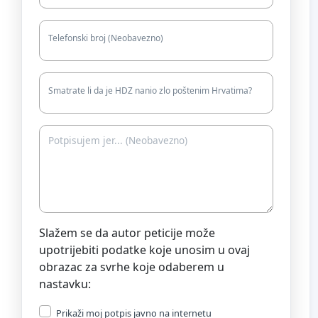
Telefonski broj (Neobavezno)
Smatrate li da je HDZ nanio zlo poštenim Hrvatima?
Slažem se da autor peticije može
upotrijebiti podatke koje unosim u ovaj
obrazac za svrhe koje odaberem u
nastavku:
Prikaži moj potpis javno na internetu