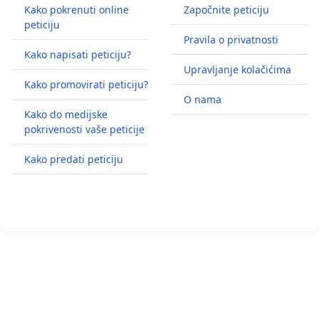
Kako pokrenuti online
Započnite peticiju
peticiju
Pravila o privatnosti
Kako napisati peticiju?
Upravljanje kolačićima
Kako promovirati peticiju?
O nama
Kako do medijske
pokrivenosti vaše peticije
Kako predati peticiju