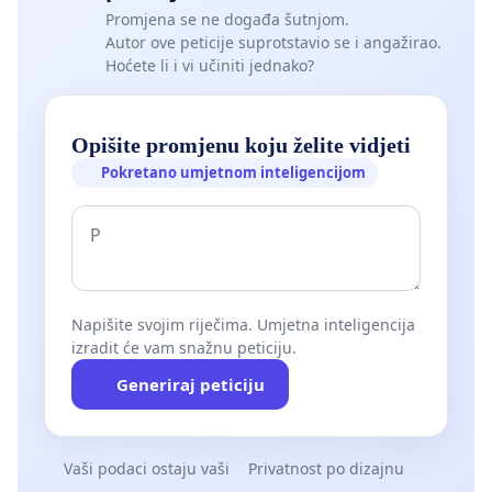
Promjena se ne događa šutnjom.
Autor ove peticije suprotstavio se i angažirao.
Hoćete li i vi učiniti jednako?
Opišite promjenu koju želite vidjeti
Pokretano umjetnom inteligencijom
Napišite svojim riječima. Umjetna inteligencija
izradit će vam snažnu peticiju.
Generiraj peticiju
Vaši podaci ostaju vaši
Privatnost po dizajnu