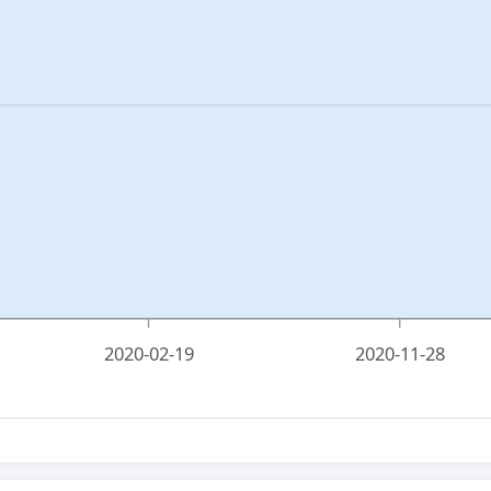
2020-02-19
2020-11-28