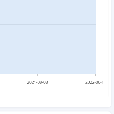
2021-09-08
2022-06-18