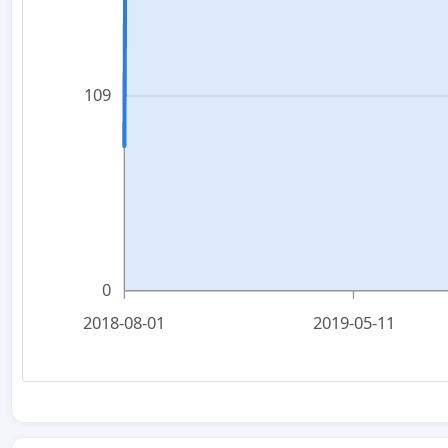
109
0
2018-08-01
2019-05-11