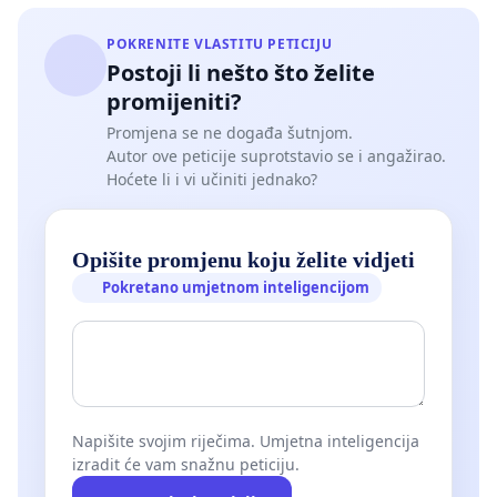
POKRENITE VLASTITU PETICIJU
Postoji li nešto što želite
promijeniti?
Promjena se ne događa šutnjom.
Autor ove peticije suprotstavio se i angažirao.
Hoćete li i vi učiniti jednako?
Opišite promjenu koju želite vidjeti
Pokretano umjetnom inteligencijom
Napišite svojim riječima. Umjetna inteligencija
izradit će vam snažnu peticiju.