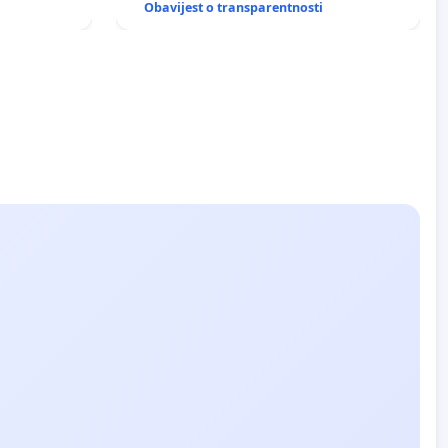
Obavijest o transparentnosti