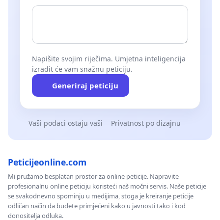
Napišite svojim riječima. Umjetna inteligencija
izradit će vam snažnu peticiju.
Generiraj peticiju
Vaši podaci ostaju vaši
Privatnost po dizajnu
Peticijeonline.com
Mi pružamo besplatan prostor za online peticije. Napravite
profesionalnu online peticiju koristeći naš močni servis. Naše peticije
se svakodnevno spominju u medijima, stoga je kreiranje peticije
odličan način da budete primjećeni kako u javnosti tako i kod
donositelja odluka.