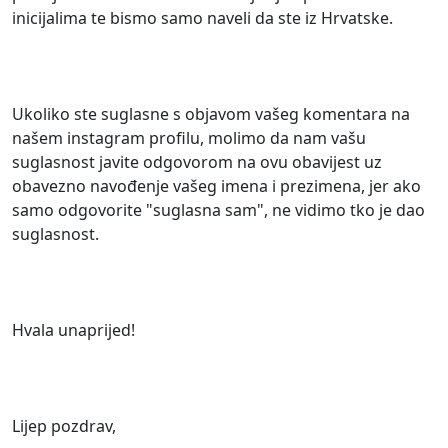
inicijalima te bismo samo naveli da ste iz Hrvatske.
Ukoliko ste suglasne s objavom vašeg komentara na
našem instagram profilu, molimo da nam vašu
suglasnost javite odgovorom na ovu obavijest uz
obavezno navođenje vašeg imena i prezimena, jer ako
samo odgovorite "suglasna sam", ne vidimo tko je dao
suglasnost.
Hvala unaprijed!
Lijep pozdrav,