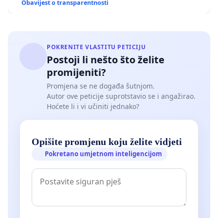
Obavijest o transparentnosti
POKRENITE VLASTITU PETICIJU
Postoji li nešto što želite
promijeniti?
Promjena se ne događa šutnjom.
Autor ove peticije suprotstavio se i angažirao.
Hoćete li i vi učiniti jednako?
Opišite promjenu koju želite vidjeti
Pokretano umjetnom inteligencijom