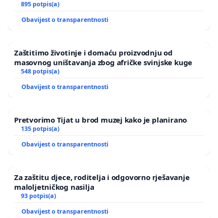
895 potpis(a)
Obavijest o transparentnosti
Zaštitimo životinje i domaću proizvodnju od
masovnog uništavanja zbog afričke svinjske kuge
548 potpis(a)
Obavijest o transparentnosti
Pretvorimo Tijat u brod muzej kako je planirano
135 potpis(a)
Obavijest o transparentnosti
Za zaštitu djece, roditelja i odgovorno rješavanje
maloljetničkog nasilja
93 potpis(a)
Obavijest o transparentnosti