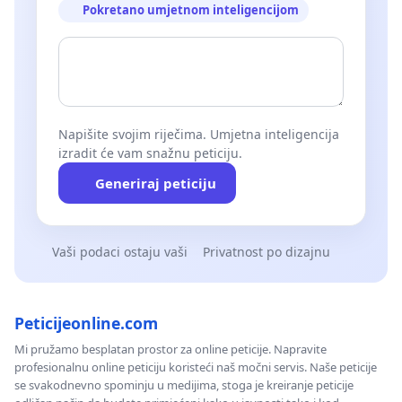
Pokretano umjetnom inteligencijom
Napišite svojim riječima. Umjetna inteligencija
izradit će vam snažnu peticiju.
Generiraj peticiju
Vaši podaci ostaju vaši
Privatnost po dizajnu
Peticijeonline.com
Mi pružamo besplatan prostor za online peticije. Napravite
profesionalnu online peticiju koristeći naš močni servis. Naše peticije
se svakodnevno spominju u medijima, stoga je kreiranje peticije