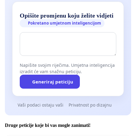
Opišite promjenu koju želite vidjeti
Pokretano umjetnom inteligencijom
Napišite svojim riječima. Umjetna inteligencija
izradit će vam snažnu peticiju.
Generiraj peticiju
Vaši podaci ostaju vaši
Privatnost po dizajnu
Druge peticije koje bi vas mogle zanimati!