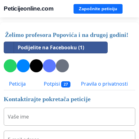
Peticijeonline.com
Započnite peticiju
Želimo profesora Popovića i na drugoj godini!
Podijelite na Facebooku (1)
Peticija
Potpisi
Pravila o privatnosti
27
Kontaktirajte pokretača peticije
Vaše ime