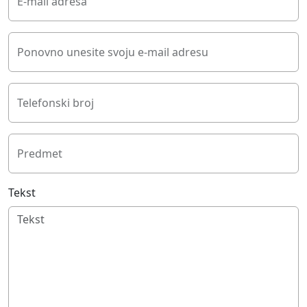
E-mail adresa
Ponovno unesite svoju e-mail adresu
Telefonski broj
Predmet
Tekst