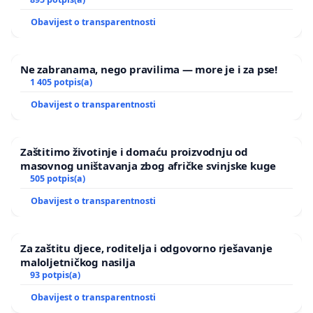
Obavijest o transparentnosti
Ne zabranama, nego pravilima — more je i za pse!
1 405 potpis(a)
Obavijest o transparentnosti
Zaštitimo životinje i domaću proizvodnju od
masovnog uništavanja zbog afričke svinjske kuge
505 potpis(a)
Obavijest o transparentnosti
Za zaštitu djece, roditelja i odgovorno rješavanje
maloljetničkog nasilja
93 potpis(a)
Obavijest o transparentnosti