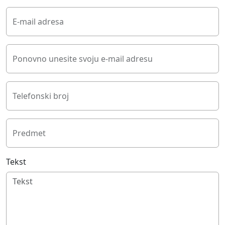
E-mail adresa
Ponovno unesite svoju e-mail adresu
Telefonski broj
Predmet
Tekst