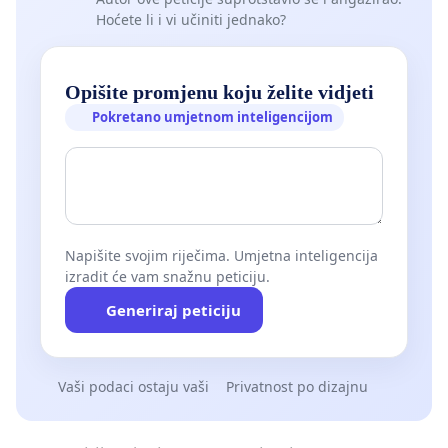
Hoćete li i vi učiniti jednako?
Opišite promjenu koju želite vidjeti
Pokretano umjetnom inteligencijom
Napišite svojim riječima. Umjetna inteligencija
izradit će vam snažnu peticiju.
Generiraj peticiju
Vaši podaci ostaju vaši
Privatnost po dizajnu