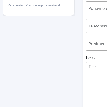
Odaberite način plaćanja za nastavak.
Ponovno u
Telefonski
Predmet
Tekst